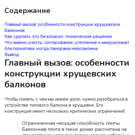
Содержание
Главный вызов: особенности конструкции хрущевских
балконов
Как сделать это безопасно: технические решения
Что важно учесть: согласования, утепление и микроклимат
Альтернатива: когда панорама невозможна
Вывод
Главный вызов: особенности
конструкции хрущевских
балконов
Чтобы понять, с чем мы имеем дело, нужно разобраться в
устройстве типового балкона в хрущевке. Его
конструкция имеет несколько критических ограничений:
Ограниченная несущая способность плиты.
Балконная плита в таких домах рассчитана на