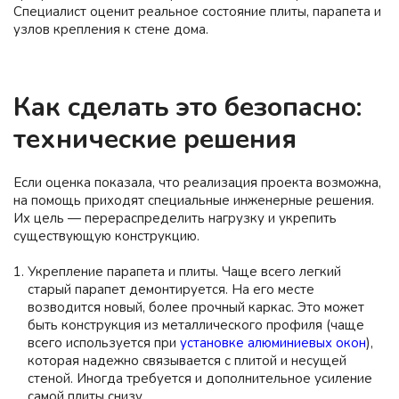
Специалист оценит реальное состояние плиты, парапета и
узлов крепления к стене дома.
Как сделать это безопасно:
технические решения
Если оценка показала, что реализация проекта возможна,
на помощь приходят специальные инженерные решения.
Их цель — перераспределить нагрузку и укрепить
существующую конструкцию.
Укрепление парапета и плиты.
Чаще всего легкий
старый парапет демонтируется. На его месте
возводится новый, более прочный каркас. Это может
быть конструкция из металлического профиля (чаще
всего используется при
установке алюминиевых окон
),
которая надежно связывается с плитой и несущей
стеной. Иногда требуется и дополнительное усиление
самой плиты снизу.