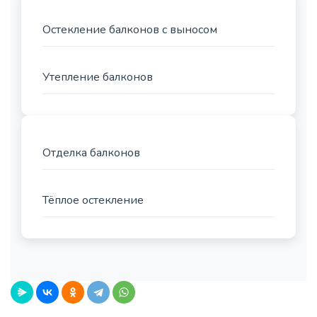
Остекление балконов с выносом
Утепление балконов
Отделка балконов
Тёплое остекление