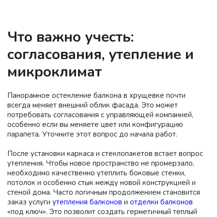
Что важно учесть:
согласования, утепление и
микроклимат
Панорамное остекление балкона в хрущевке почти
всегда меняет внешний облик фасада. Это может
потребовать согласования с управляющей компанией,
особенно если вы меняете цвет или конфигурацию
парапета. Уточните этот вопрос до начала работ.
После установки каркаса и стеклопакетов встает вопрос
утепления. Чтобы новое пространство не промерзало,
необходимо качественно утеплить боковые стенки,
потолок и особенно
стык между новой конструкцией и
стеной дома
. Часто логичным продолжением становится
заказ услуги
утепления балконов
и
отделки балконов
«под ключ». Это позволит создать герметичный теплый