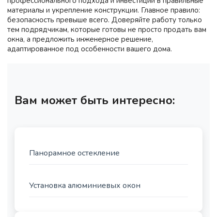
профессионального подхода и инвестиций в правильные
материалы и укрепление конструкции. Главное правило:
безопасность превыше всего. Доверяйте работу только
тем подрядчикам, которые готовы не просто продать вам
окна, а предложить инженерное решение,
адаптированное под особенности вашего дома.
Вам может быть интересно:
Панорамное остекление
Установка алюминиевых окон