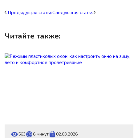
Предыдущая
статья
Следующая
статья
Читайте также:
563
6 минут
02.03.2026