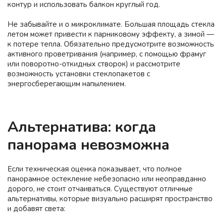
контур и использовать балкон круглый год.
Не забывайте и о микроклимате. Большая площадь стекла
летом может привести к парниковому эффекту, а зимой —
к потере тепла. Обязательно предусмотрите возможность
активного проветривания (например, с помощью фрамуг
или поворотно-откидных створок) и рассмотрите
возможность установки стеклопакетов с
энергосберегающим напылением.
Альтернатива: когда
панорама невозможна
Если техническая оценка показывает, что полное
панорамное остекление небезопасно или неоправданно
дорого, не стоит отчаиваться. Существуют отличные
альтернативы, которые визуально расширят пространство
и добавят света: