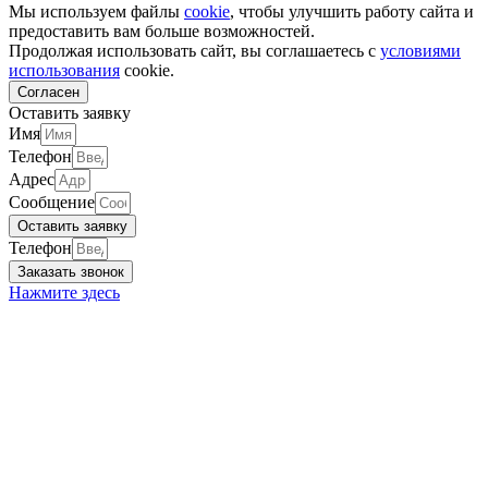
Мы используем файлы
cookie
, чтобы улучшить работу сайта и
предоставить вам больше возможностей.
Продолжая использовать сайт, вы соглашаетесь с
условиями
использования
cookie.
Согласен
Оставить заявку
Имя
Телефон
Адрес
Сообщение
Оставить заявку​
Телефон
Заказать звонок
Нажмите здесь