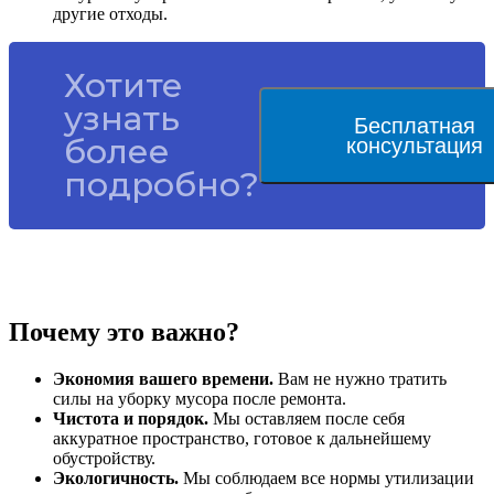
другие отходы.
Хотите
узнать
Бесплатная
более
консультация
подробно?
Почему это важно?
Экономия вашего времени.
Вам не нужно тратить
силы на уборку мусора после ремонта.
Чистота и порядок.
Мы оставляем после себя
аккуратное пространство, готовое к дальнейшему
обустройству.
Экологичность.
Мы соблюдаем все нормы утилизации