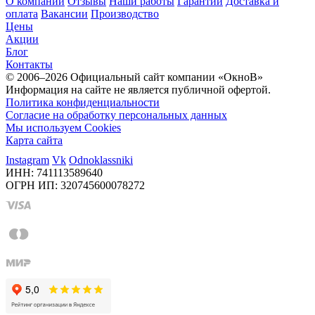
О компании
Отзывы
Наши работы
Гарантии
Доставка и
оплата
Вакансии
Производство
Цены
Акции
Блог
Контакты
© 2006–2026 Официальный сайт компании «ОкноВ»
Информация на сайте не является публичной офертой.
Политика конфиденциальности
Согласие на обработку персональных данных
Мы используем Cookies
Карта сайта
Instagram
Vk
Odnoklassniki
ИНН: 741113589640
ОГРН ИП: 320745600078272