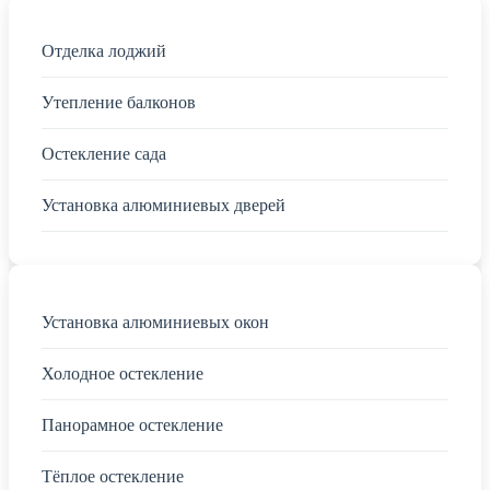
Отделка лоджий
Утепление балконов
Остекление сада
Установка алюминиевых дверей
Установка алюминиевых окон
Холодное остекление
Панорамное остекление
Тёплое остекление