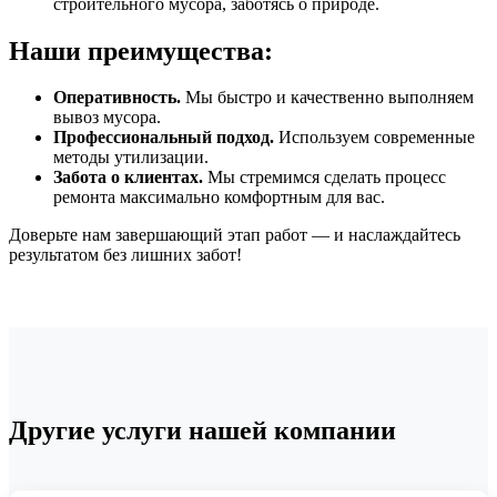
строительного мусора, заботясь о природе.
Наши преимущества:
Оперативность.
Мы быстро и качественно выполняем
вывоз мусора.
Профессиональный подход.
Используем современные
методы утилизации.
Забота о клиентах.
Мы стремимся сделать процесс
ремонта максимально комфортным для вас.
Доверьте нам завершающий этап работ — и наслаждайтесь
результатом без лишних забот!
Другие услуги нашей компании