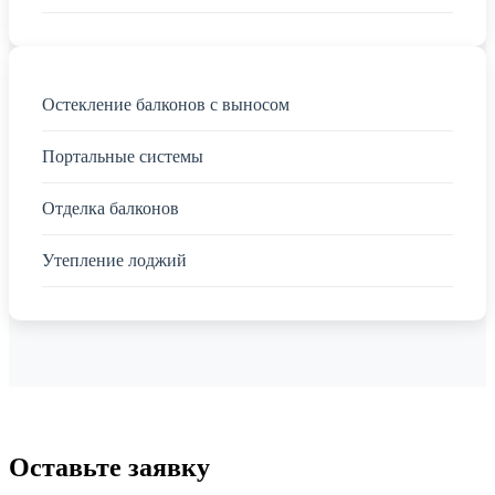
Остекление балконов с выносом
Портальные системы
Отделка балконов
Утепление лоджий
Оставьте заявку